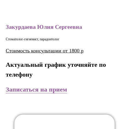
Закурдаева Юлия Сергеевна
Стоматолог-гигиенист, парадонтолог
Стоимость консультации от 1800 р
Актуальный график уточняйте по
телефону
Записаться на прием