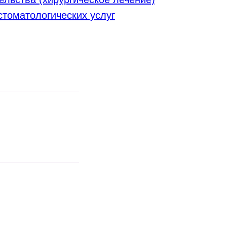
томатологических услуг