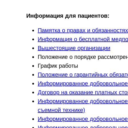
Информация для пациентов:
Памятка о правах и обязанностя
Информация о бесплатной медпо
Вышестоящие организации
Положение о порядке рассмотре
График работы
Положение о гарантийных обязат
Информированное добровольное с
Договор на оказание платных сто
Информированное добровольное с
съемной технике)
Информированное добровольное 
Информированное добровольное с