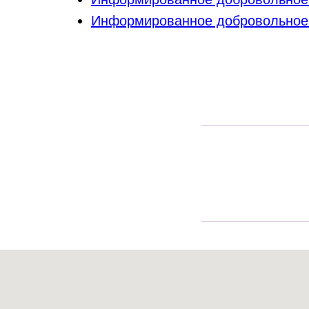
Информированное добровольное с