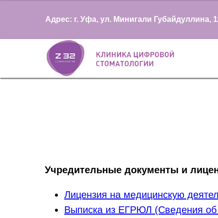
Адрес: г. Уфа, ул. Минигали Губайдуллина, 1
Учредительные документы и лицен
Лицензия на медицинскую деятел
Выписка из ЕГРЮЛ (Сведения об