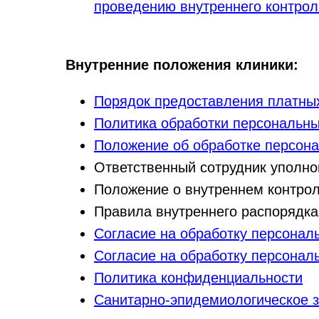
проведению внутреннего контрол
Внутренние положения клиники:
Порядок предоставления платных
Политика обработки персональн
Положение об обработке персон
Ответственный сотрудник уполно
Положение о внутреннем контрол
Правила внутреннего распорядка
Согласие на обработку персонал
Согласие на обработку персонал
Политика конфиденциальности
Санитарно-эпидемиологическое з