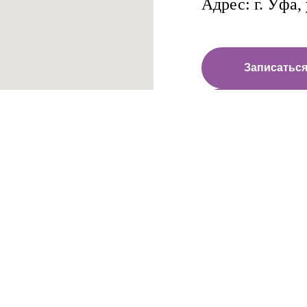
Адрес: г. Уфа,
Записаться
Обратный 