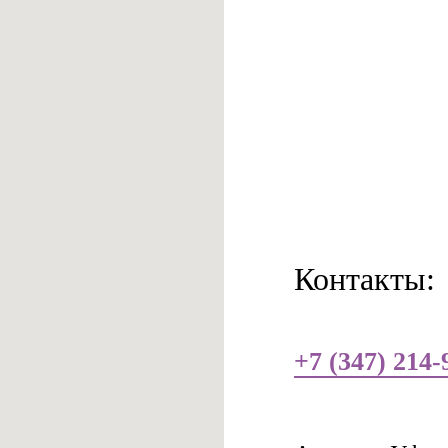
Контакты:
+7 (347) 214-